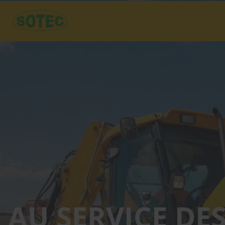
AU SERVICE DE