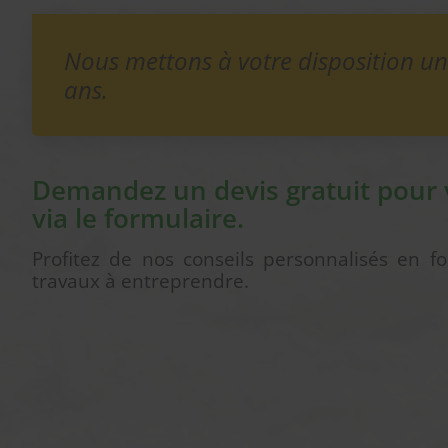
Nous mettons à votre disposition un 
ans.
Demandez un devis gratuit pour 
via le formulaire.
Profitez de nos conseils personnalisés en f
travaux à entreprendre.