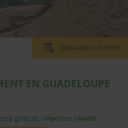
DEMANDER UN DEVIS
EMENT EN GUADELOUPE
evis gratuit, réponse rapide