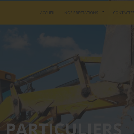
ACCUEIL
NOS PRESTATIONS
CONTACTE
S PARTICULIERS