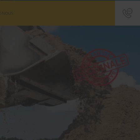
Z-NOUS